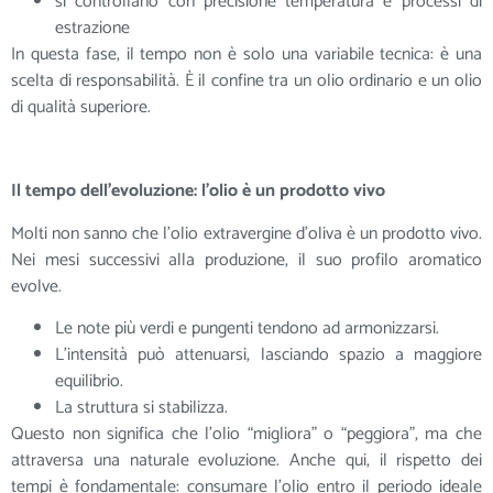
si controllano con precisione temperatura e processi di
estrazione
In questa fase, il tempo non è solo una variabile tecnica: è una
scelta di responsabilità. È il confine tra un olio ordinario e un olio
di qualità superiore.
Il tempo dell’evoluzione: l’olio è un prodotto vivo
Molti non sanno che l’olio extravergine d’oliva è un prodotto vivo.
Nei mesi successivi alla produzione, il suo profilo aromatico
evolve.
Le note più verdi e pungenti tendono ad armonizzarsi.
L’intensità può attenuarsi, lasciando spazio a maggiore
equilibrio.
La struttura si stabilizza.
Questo non significa che l’olio “migliora” o “peggiora”, ma che
attraversa una naturale evoluzione. Anche qui, il rispetto dei
tempi è fondamentale: consumare l’olio entro il periodo ideale