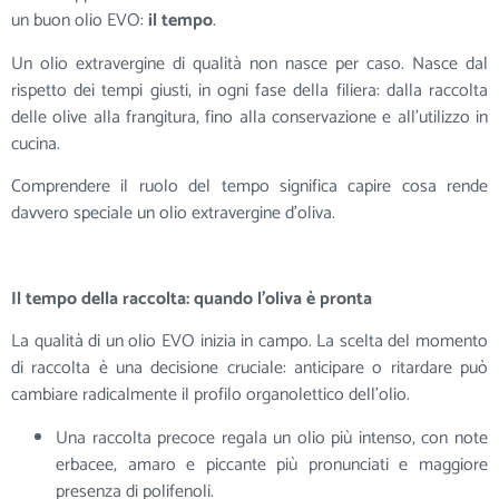
un buon olio EVO:
il tempo
.
Un olio extravergine di qualità non nasce per caso. Nasce dal
rispetto dei tempi giusti, in ogni fase della filiera: dalla raccolta
delle olive alla frangitura, fino alla conservazione e all’utilizzo in
cucina.
Comprendere il ruolo del tempo significa capire cosa rende
davvero speciale un olio extravergine d’oliva.
Il tempo della raccolta: quando l’oliva è pronta
La qualità di un olio EVO inizia in campo. La scelta del momento
di raccolta è una decisione cruciale: anticipare o ritardare può
cambiare radicalmente il profilo organolettico dell’olio.
Una raccolta precoce regala un olio più intenso, con note
erbacee, amaro e piccante più pronunciati e maggiore
presenza di polifenoli.