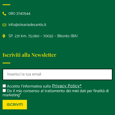
080 3740544
info@oleariadesantis.it
SP. 231 km. 75,060 – 70032 – Bitonto (BA)
Iscriviti alla Newsletter
Accetto l'informativa sulla
Privacy Policy*
Do il mio consenso al trattamento dei miei dati per finalità di
marketing*
ISCRIVITI