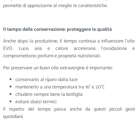
permette di apprezzarne al meglio le caratteristiche.
Il tempo della conservazione: proteggere la qualità
Anche dopo la produzione, il tempo continua a influenzare l’olio
EVO. Luce, aria e calore accelerano l’ossidazione e
compromettono profumi e proprietà nutrizionali.
Per preservare un buon olio extravergine è importante:
conservarlo al riparo dalla luce
mantenerlo a una temperatura tra 16° e 20°C
chiudere sempre bene la bottiglia
evitare sbalzi termici
Il rispetto del tempo passa anche da questi piccoli gesti
quotidiani.