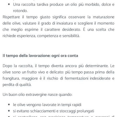
Una raccolta tardiva produce un olio più morbido, dolce e
rotondo.
Rispettare il tempo giusto significa osservare la maturazione
delle olive, valutare il grado di invaiatura e scegliere il momento
che meglio esprime il carattere desiderato. È una scelta che
richiede esperienza, competenza e sensibilità.
Il tempo della lavorazione: ogni ora conta
Dopo la raccolta, il tempo diventa ancora più determinante. Le
olive sono un frutto vivo e delicato: più tempo passa prima della
frangitura, maggiore è il rischio di fermentazioni indesiderate e
perdita di qualità.
Un buon olio extravergine nasce quando:
le olive vengono lavorate in tempi rapidi
si evitano schiacciamenti e stoccaggi prolungati