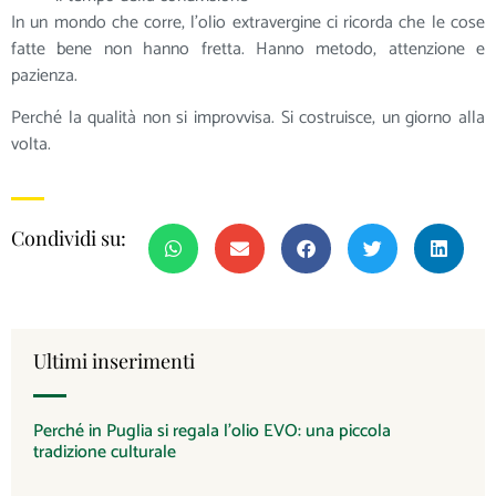
In un mondo che corre, l’olio extravergine ci ricorda che le cose
fatte bene non hanno fretta. Hanno metodo, attenzione e
pazienza.
Perché la qualità non si improvvisa. Si costruisce, un giorno alla
volta.
Condividi su:
Ultimi inserimenti
Perché in Puglia si regala l’olio EVO: una piccola
tradizione culturale