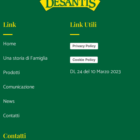
Link
Link Utili
Home
Privacy Policy
Una storia di Famiglia
Cookie Policy
DL 24 del 10 Marzo 2023
Prodotti
Comunicazione
News
Contatti
Contatti