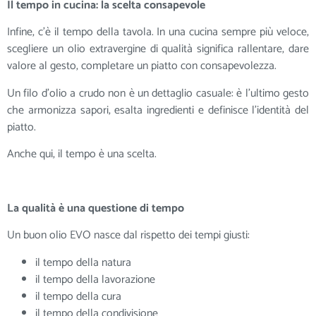
Il tempo in cucina: la scelta consapevole
Infine, c’è il tempo della tavola. In una cucina sempre più veloce,
scegliere un olio extravergine di qualità significa rallentare, dare
valore al gesto, completare un piatto con consapevolezza.
Un filo d’olio a crudo non è un dettaglio casuale: è l’ultimo gesto
che armonizza sapori, esalta ingredienti e definisce l’identità del
piatto.
Anche qui, il tempo è una scelta.
La qualità è una questione di tempo
Un buon olio EVO nasce dal rispetto dei tempi giusti:
il tempo della natura
il tempo della lavorazione
il tempo della cura
il tempo della condivisione