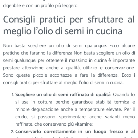
digeribile e con un profilo più leggero.
Consigli pratici per sfruttare al
meglio l’olio di semi in cucina
Non basta scegliere un olio di semi qualunque. Ecco alcune
pratiche che faranno la differenza Non basta scegliere un olio di
semi qualunque: per ottenere il massimo in cucina è importante
prestare attenzione anche a qualità, utilizzo e conservazione.
Sono queste piccole accortezze a fare la differenza. Ecco i
consigli pratici per sfruttare al meglio l’olio di semi in cucina:
Scegliere un olio di semi raffinato di qualità
. Quando lo
si usa in cottura perché garantisce stabilità termica e
minore degradazione anche a temperature elevate. Per il
crudo, si possono sperimentare anche varianti meno
raffinate, che conservano più vitamine;
Conservarlo correttamente in un luogo fresco e al