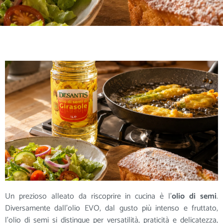
Un prezioso alleato da riscoprire in cucina è l’
olio di semi
.
Diversamente dall’olio EVO, dal gusto più intenso e fruttato,
l’olio di semi si distingue per versatilità, praticità e delicatezza,