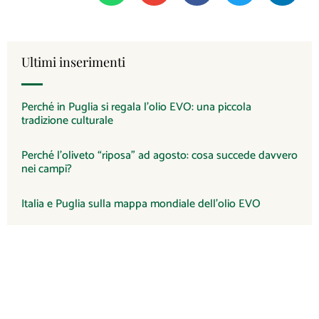
Ultimi inserimenti
Perché in Puglia si regala l’olio EVO: una piccola
tradizione culturale
Perché l’oliveto “riposa” ad agosto: cosa succede davvero
nei campi?
Italia e Puglia sulla mappa mondiale dell’olio EVO