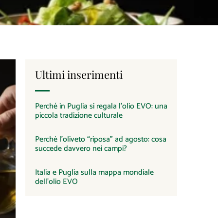
Ultimi inserimenti
Perché in Puglia si regala l’olio EVO: una
piccola tradizione culturale
Perché l’oliveto “riposa” ad agosto: cosa
succede davvero nei campi?
Italia e Puglia sulla mappa mondiale
dell’olio EVO