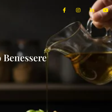
o Benessere