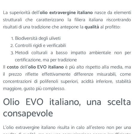
La superiorità dell’
olio extravergine italiano
nasce da elementi
strutturali che caratterizzano la filiera italiana riscontrando
risultati di una tradizione che antepone la
qualità
al profitto:
Biodiversità degli uliveti
Controlli rigidi e verificabili
Metodi colturali a basso impatto ambientale non per
certificazione, ma per tradizione
Il
costo
dell’
olio EVO italiano
è più alto rispetto alla media, ma
il prezzo riflette effettivamente differenze misurabili, come
concentrazioni di polifenoli superiori, acidità inferiore, stabilità
maggiore, gusto più complesso.
Olio EVO italiano, una scelta
consapevole
L’olio extravergine italiano risulta in calo all’estero non per una