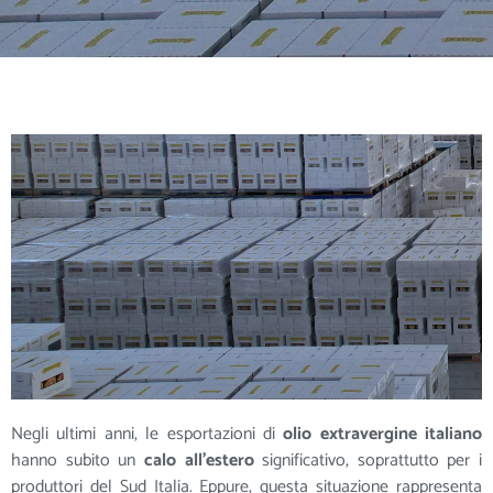
Negli ultimi anni, le esportazioni di
olio extravergine italiano
hanno subito un
calo all’estero
significativo, soprattutto per i
produttori del Sud Italia. Eppure, questa situazione rappresenta