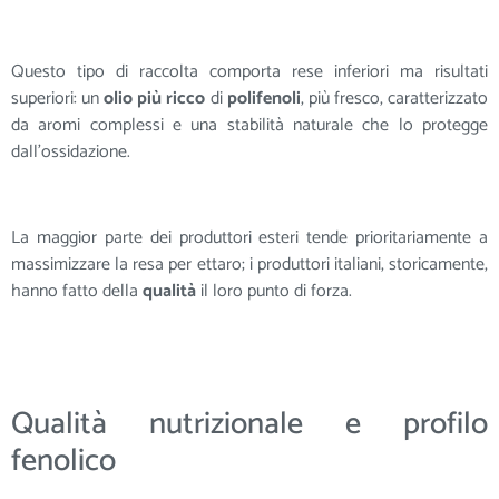
Questo tipo di raccolta comporta rese inferiori ma risultati
superiori: un
olio più ricco
di
polifenoli
, più fresco, caratterizzato
da aromi complessi e una stabilità naturale che lo protegge
dall’ossidazione.
La maggior parte dei produttori esteri tende prioritariamente a
massimizzare la resa per ettaro; i produttori italiani, storicamente,
hanno fatto della
qualità
il loro punto di forza.
Qualità nutrizionale e profilo
fenolico