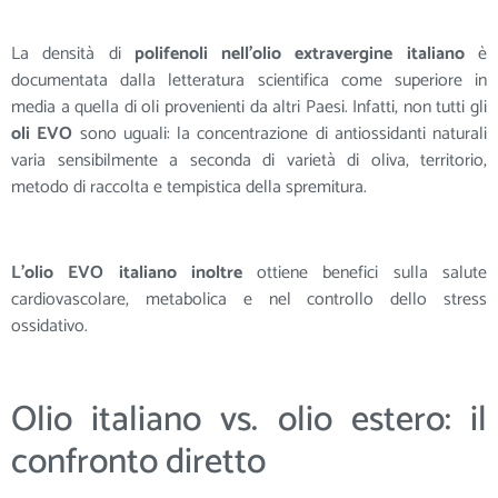
La densità di
polifenoli
nell’olio
extravergine
italiano
è
documentata dalla letteratura scientifica come superiore in
media a quella di oli provenienti da altri Paesi. Infatti, non tutti gli
oli
EVO
sono uguali: la concentrazione di antiossidanti naturali
varia sensibilmente a seconda di varietà di oliva, territorio,
metodo di raccolta e tempistica della spremitura.
L’olio EVO italiano inoltre
ottiene benefici sulla salute
cardiovascolare, metabolica e nel controllo dello stress
ossidativo.
Olio italiano vs. olio estero: il
confronto diretto