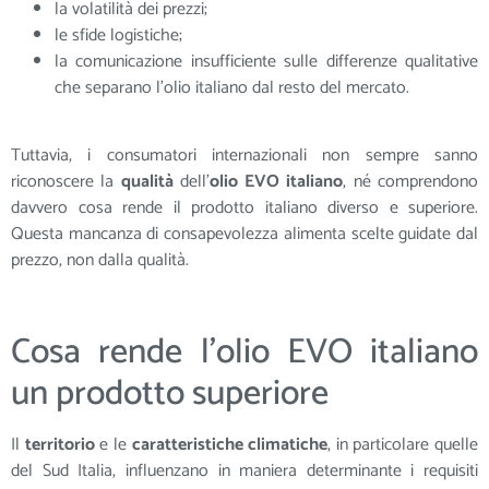
la volatilità dei prezzi;
le sfide logistiche;
la comunicazione insufficiente sulle differenze qualitative
che separano l’olio italiano dal resto del mercato.
Tuttavia, i consumatori internazionali non sempre sanno
riconoscere la
qualità
dell’
olio EVO italiano
, né comprendono
davvero cosa rende il prodotto italiano diverso e superiore.
Questa mancanza di consapevolezza alimenta scelte guidate dal
prezzo, non dalla qualità.
Cosa rende l’olio EVO italiano
un prodotto superiore
Il
territorio
e le
caratteristiche
climatiche
, in particolare quelle
del Sud Italia, influenzano in maniera determinante i requisiti