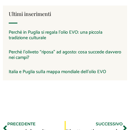
Ultimi inserimenti
Perché in Puglia si regala l’olio EVO: una piccola
tradizione culturale
Perché l’oliveto “riposa” ad agosto: cosa succede davvero
nei campi?
Italia e Puglia sulla mappa mondiale dell’olio EVO
PRECEDENTE
SUCCESSIVO