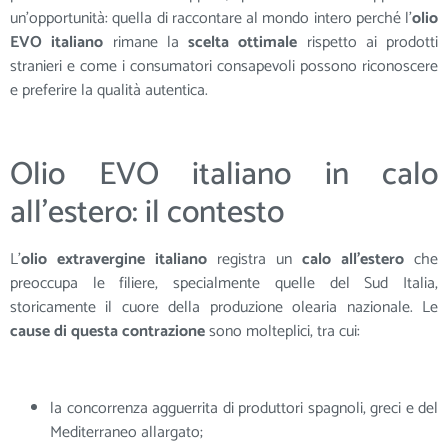
un’opportunità: quella di raccontare al mondo intero perché l’
olio
EVO italiano
rimane la
scelta ottimale
rispetto ai prodotti
stranieri e come i consumatori consapevoli possono riconoscere
e preferire la qualità autentica.
Olio EVO italiano in calo
all’estero: il contesto
L’
olio extravergine italiano
registra un
calo all’estero
che
preoccupa le filiere, specialmente quelle del Sud Italia,
storicamente il cuore della produzione olearia nazionale. Le
cause di questa contrazione
sono molteplici, tra cui:
la concorrenza agguerrita di produttori spagnoli, greci e del
Mediterraneo allargato;