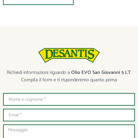
Richiedi informazioni riguardo a
Olio EVO San Giovanni 5 LT
.
Compila il form e ti risponderemo quanto prima