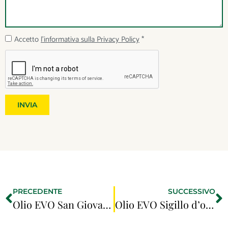
Accetto
l'informativa sulla Privacy Policy
*
INVIA
PRECEDENTE
SUCCESSIVO
Olio EVO San Giovanni 1 LT
Olio EVO Sigillo d’oro 1 LT