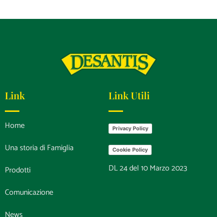
Link
Link Utili
Home
Privacy Policy
Una storia di Famiglia
Cookie Policy
DL 24 del 10 Marzo 2023
Prodotti
Comunicazione
News