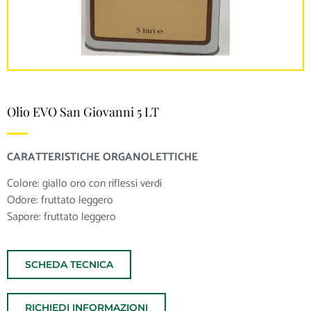
Olio EVO San Giovanni 5 LT
CARATTERISTICHE ORGANOLETTICHE
Colore: giallo oro con riflessi verdi
Odore: fruttato leggero
Sapore: fruttato leggero
SCHEDA TECNICA
RICHIEDI INFORMAZIONI